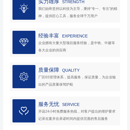
实力雄厚
STRENGTH
我们始终坚持以科技为主导，秉持“专一、专注”的精
神，提供匠心工具，服务全球千万用户
经验丰富
EXPERIENCE
企业拥有大量大型项目服务经验，是中铁、中建等
各大企业的供应商
质量保障
QUALITY
厂区6S管理体系，提高服务，保证质量，为企业输
出的产品质量保驾护航
服务无忧
SERVICE
开设24小时免费服务热线，对客户提出的维护要求
记录在案并在承诺时间内提供完善的售后服务