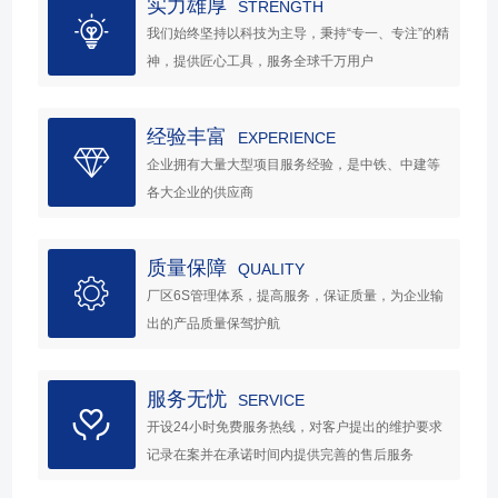
实力雄厚
STRENGTH
我们始终坚持以科技为主导，秉持“专一、专注”的精
神，提供匠心工具，服务全球千万用户
经验丰富
EXPERIENCE
企业拥有大量大型项目服务经验，是中铁、中建等
各大企业的供应商
质量保障
QUALITY
厂区6S管理体系，提高服务，保证质量，为企业输
出的产品质量保驾护航
服务无忧
SERVICE
开设24小时免费服务热线，对客户提出的维护要求
记录在案并在承诺时间内提供完善的售后服务