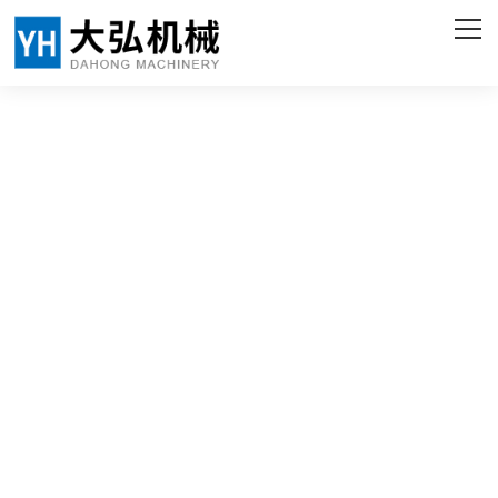
网站首页
关于我们
产品中心
客户案例
企业实力
新闻资讯
联系我们
ENGLISH