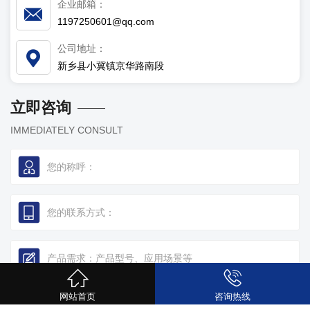
企业邮箱：
1197250601@qq.com
公司地址：
新乡县小冀镇京华路南段
立即咨询
IMMEDIATELY CONSULT
网站首页
咨询热线