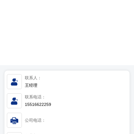
联系人：
王经理
联系电话：
15516622259
公司电话：