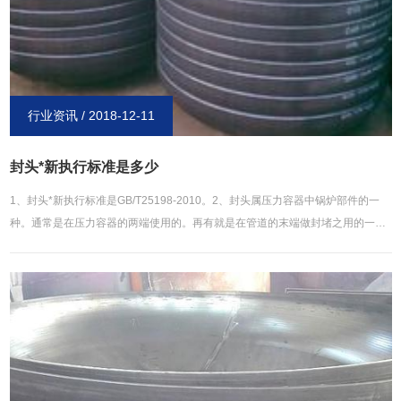
行业资讯 / 2018-12-11
封头*新执行标准是多少
1、封头*新执行标准是GB/T25198-2010。2、封头属压力容器中锅炉部件的一
种。通常是在压力容器的两端使用的。再有就是在管道的末端做封堵之用的一种
焊接管件产品。有很多种的形式。封头是容器的一个部件，是以焊接方式连接筒
体。（如下图）根据几何形状的不同，可分为球形、椭圆形、碟形、球冠形、锥
壳和平盖等几种，其中球形 、椭圆形、碟形、球冠型封头又统称为凸形封头。在
焊接上分为对焊封头，承插焊封头。用于各种容器设备，如储罐、换热器、塔、
反应釜、锅炉和分离设备等。材质有碳钢（A3、20#、Q235、Q345B、16Mn
等）、不锈钢（304、321、304L、316、316L等）、合金钢（15Mo3
15CrMoV 35CrMoV 45CrMo ）、铝、钛、铜、镍及镍合金等。