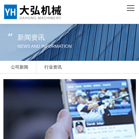
网站首页
关于我们
新闻资讯
产品中心
NEWS AND INFORMATION
客户案例
公司新闻
行业资讯
企业实力
新闻资讯
联系我们
ENGLISH