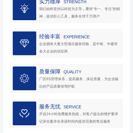
实力雄厚
STRENGTH
我们始终坚持以科技为主导，秉持“专一、专注”的精
神，提供匠心工具，服务全球千万用户
经验丰富
EXPERIENCE
企业拥有大量大型项目服务经验，是中铁、中建等
各大企业的供应商
质量保障
QUALITY
厂区6S管理体系，提高服务，保证质量，为企业输
出的产品质量保驾护航
服务无忧
SERVICE
开设24小时免费服务热线，对客户提出的维护要求
记录在案并在承诺时间内提供完善的售后服务