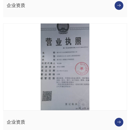
企业资质
企业资质