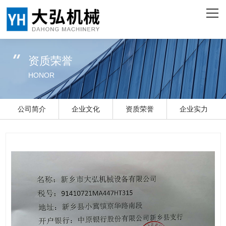
网站首页
关于我们
资质荣誉
产品中心
HONOR
客户案例
公司简介
企业文化
资质荣誉
企业实力
企业实力
新闻资讯
联系我们
ENGLISH