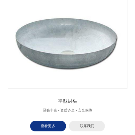
平型封头
经验丰富 • 资质齐全 • 安全保障
查看更多
联系我们