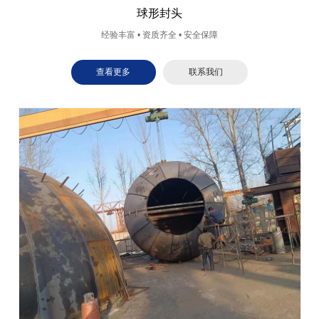
球形封头
经验丰富 • 资质齐全 • 安全保障
查看更多
联系我们