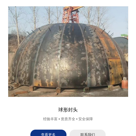
球形封头
经验丰富 • 资质齐全 • 安全保障
查看更多
联系我们