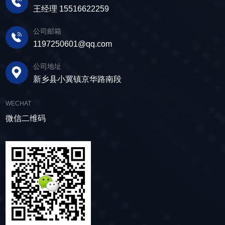
王经理 15516622259
公司邮箱
1197250601@qq.com
公司地址
新乡县小冀镇京华路南段
WECHAT
微信二维码