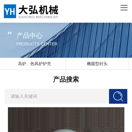
网站首页
关于我们
产品中心
产品中心
PRODUCTS CENTER
客户案例
高炉、热风炉炉壳
椭圆型封头
企业实力
产品搜索
新闻资讯
联系我们
ENGLISH