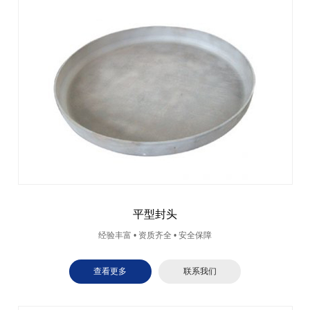
平型封头
经验丰富 • 资质齐全 • 安全保障
查看更多
联系我们