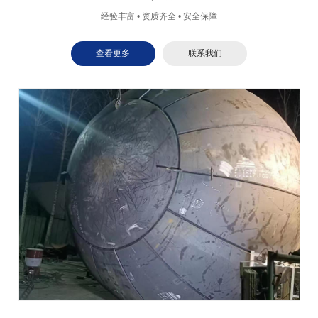
经验丰富 • 资质齐全 • 安全保障
查看更多
联系我们