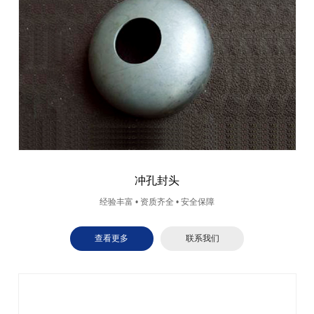
冲孔封头
经验丰富 • 资质齐全 • 安全保障
查看更多
联系我们