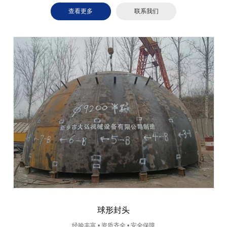
查看更多
联系我们
球形封头
经验丰富 • 资质齐全 • 安全保障