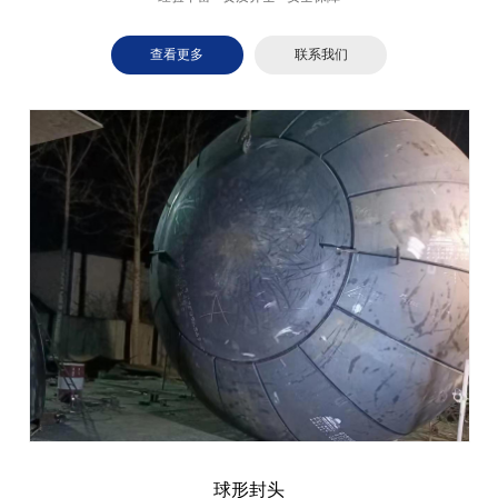
查看更多
联系我们
球形封头